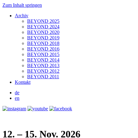
Zum Inhalt springen
Archiv
BEYOND 2025
BEYOND 2024
BEYOND 2020
BEYOND 2019
BEYOND 2018
BEYOND 2016
BEYOND 2015
BEYOND 2014
BEYOND 2013
BEYOND 2012
BEYOND 2011
Kontakt
de
en
12. – 15. Nov. 2026