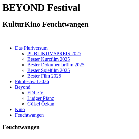
BEYOND
Festival
KulturKino Feuchtwangen
Das Pluriversum
PUBLIKUMSPREIS 2025
Bester Kurzfilm 2025
Bester Dokumentarfilm 2025
Bester Spielfilm 2025
Bester Film 2025
Filmfestival 2026
Beyond
FDI e.V.
Ludger Pfanz
Gülsel Özkan
Kino
Feuchtwangen
Feuchtwangen