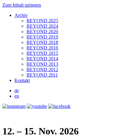
Zum Inhalt springen
Archiv
BEYOND 2025
BEYOND 2024
BEYOND 2020
BEYOND 2019
BEYOND 2018
BEYOND 2016
BEYOND 2015
BEYOND 2014
BEYOND 2013
BEYOND 2012
BEYOND 2011
Kontakt
de
en
12. – 15. Nov. 2026