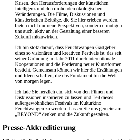
Krisen, den Herausforderungen der künstlichen
Intelligenz und den drohenden ökologischen
Veränderungen. Die Filme, Diskussionen und
künstlerischen Beiträge, die Sie hier erleben werden,
bieten nicht nur neue Perspektiven, sondern ermutigen
uns auch, aktiv an der Gestaltung einer besseren
Zukunft mitzuwirken.
Ich bin stolz darauf, dass Feuchtwangen Gastgeber
eines so visionären und kreativen Festivals ist, das seit
seiner Gründung im Jahr 2011 durch internationale
Kooperationen und die Förderung neuer Kunstformen
besticht. Gemeinsam können wir hier die Erzählungen
und Ideen schaffen, die das Fundament für die Welt
von morgen legen.
Ich lade Sie herzlich ein, sich von den Filmen und
Diskussionen inspirieren zu lassen und Teil dieses
außergewöhnlichen Festivals im Kulturkino
Feuchtwangen zu werden. Lassen Sie uns gemeinsam
„BEYOND“ denken und die Zukunft gestalten.
Presse-Akkreditierung